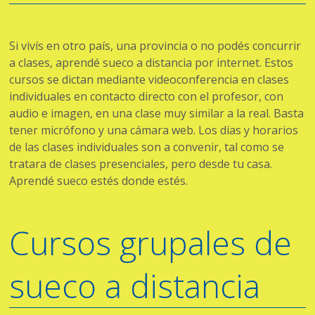
Si vivís en otro país, una provincia o no podés concurrir
a clases, aprendé sueco a distancia por internet. Estos
cursos se dictan mediante videoconferencia en clases
individuales en contacto directo con el profesor, con
audio e imagen, en una clase muy similar a la real. Basta
tener micrófono y una cámara web. Los días y horarios
de las clases individuales son a convenir, tal como se
tratara de clases presenciales, pero desde tu casa.
Aprendé sueco estés donde estés.
Cursos grupales de
sueco a distancia